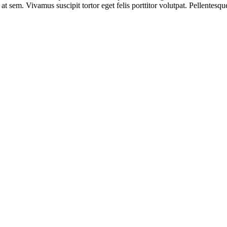
 at sem. Vivamus suscipit tortor eget felis porttitor volutpat. Pellentes